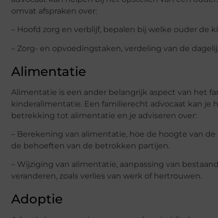
omvat afspraken over:
– Hoofd zorg en verblijf, bepalen bij welke ouder de 
– Zorg- en opvoedingstaken, verdeling van de dageli
Alimentatie
Alimentatie is een ander belangrijk aspect van het f
kinderalimentatie. Een familierecht advocaat kan je 
betrekking tot alimentatie en je adviseren over:
– Berekening van alimentatie, hoe de hoogte van de
de behoeften van de betrokken partijen.
– Wijziging van alimentatie, aanpassing van besta
veranderen, zoals verlies van werk of hertrouwen.
Adoptie