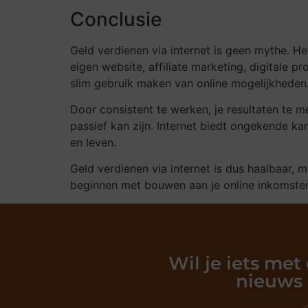
Conclusie
Geld verdienen via internet is geen mythe. Het 
eigen website, affiliate marketing, digitale
slim gebruik maken van online mogelijkheden
Door consistent te werken, je resultaten te m
passief kan zijn. Internet biedt ongekende kan
en leven.
Geld verdienen via internet is dus haalbaar, 
beginnen met bouwen aan je online inkomste
Wil je iets met
nieuws 