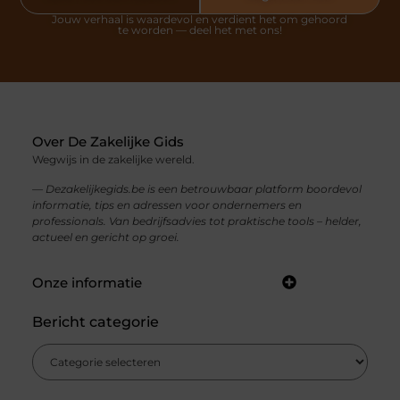
Jouw verhaal is waardevol en verdient het om gehoord
te worden — deel het met ons!
Over De Zakelijke Gids
Wegwijs in de zakelijke wereld.
— Dezakelijkegids.be is een betrouwbaar platform boordevol
informatie, tips en adressen voor ondernemers en
professionals. Van bedrijfsadvies tot praktische tools – helder,
actueel en gericht op groei.
Onze informatie
Bericht categorie