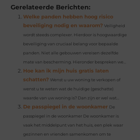
Gerelateerde Berichten:
Welke panden hebben hoog risico
beveiliging nodig en waarom?
Veiligheid
wordt steeds complexer. Hierdoor is hoogwaardige
beveiliging van cruciaal belang voor bepaalde
panden. Niet alle gebouwen vereisen dezelfde
mate van bescherming. Hieronder bespreken we...
Hoe kan ik mijn huis gratis laten
schatten?
Wenst u uw woning te verkopen of
wenst u te weten wat de huidige (geschatte)
waarde van uw woning is? Dan zijn er wel wat...
De passpiegel in de woonkamer
De
passpiegel in de woonkamer De woonkamer is
vaak het middelpunt van het huis, een plek waar
gezinnen en vrienden samenkomen om te