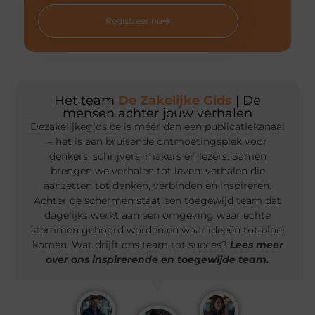
Registreer nu
Het team
De Zakelijke Gids
| De
mensen achter jouw verhalen
Dezakelijkegids.be is méér dan een publicatiekanaal
– het is een bruisende ontmoetingsplek voor
denkers, schrijvers, makers en lezers. Samen
brengen we verhalen tot leven: verhalen die
aanzetten tot denken, verbinden en inspireren.
Achter de schermen staat een toegewijd team dat
dagelijks werkt aan een omgeving waar echte
stemmen gehoord worden en waar ideeën tot bloei
komen. Wat drijft ons team tot succes?
Lees meer
over ons inspirerende en toegewijde team.