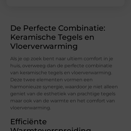
De Perfecte Combinatie:
Keramische Tegels en
Vloerverwarming
Als je op zoek bent naar ultiem comfort in je
huis, overweeg dan de perfecte combinatie
van keramische tegels en vloerverwarming.
Deze twee elementen vormen een
harmonieuze synergie, waardoor je niet alleen
geniet van de esthetiek van prachtige tegels
maar ook van de warmte en het comfort van
vloerverwarming.
Efficiënte
Warmteverspreiding