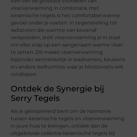
Een van de grootste voordelen van
vloerverwarming in combinatie met
keramische tegels is het comfortabel warme
gevoel onder je voeten. In tegenstelling tot
radiatoren die warmte van bovenaf
verspreiden, stelt vloerverwarming je in staat
om elke stap op een aangenaam warme vloer
te zetten. Dit maakt vloerverwarming
bijzonder aantrekkelijk in badkamers, keukens
en andere leefruimtes waar je blootsvoets wilt
rondlopen.
Ontdek de Synergie bij
Serry Tegels
Als je geïnspireerd bent om de harmonie
tussen keramische tegels en vloerverwarming
in jouw huis te brengen, ontdek dan de
uitgebreide collectie keramische tegels bij