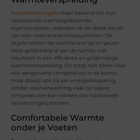
Keramische tegels
staan bekend om hun
uitstekende warmtegeleidende
eigenschappen, waardoor ze de ideale keuze
zijn voor vloerverwarmingssystemen. De
tegels nemen de warmte snel op en geven
deze gelijkmatig af aan de ruimte, wat
resulteert in een efficiënte en gelijkmatige
warmteverspreiding. Dit zorgt niet alleen voor
een aangename temperatuur in de kamer,
maar draagt ook bij aan energiebesparing,
omdat vloerverwarming vaak op lagere
temperaturen kan werken dan traditionele
verwarmingssystemen.
Comfortabele Warmte
onder je Voeten