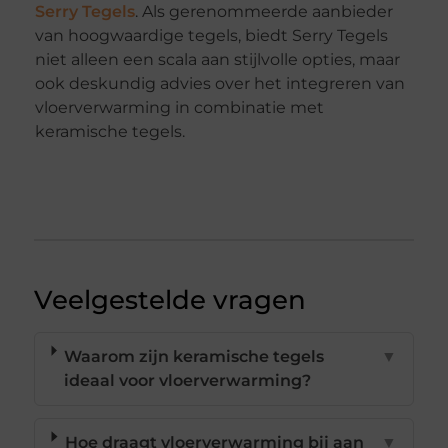
Serry Tegels
. Als gerenommeerde aanbieder
van hoogwaardige tegels, biedt Serry Tegels
niet alleen een scala aan stijlvolle opties, maar
ook deskundig advies over het integreren van
vloerverwarming in combinatie met
keramische tegels.
Veelgestelde vragen
Waarom zijn keramische tegels
▼
ideaal voor vloerverwarming?
Hoe draagt vloerverwarming bij aan
▼