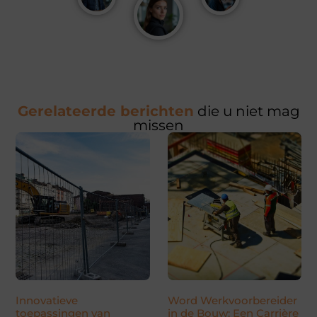
Gerelateerde berichten
die u niet mag
missen
Innovatieve
Word Werkvoorbereider
toepassingen van
in de Bouw: Een Carrière