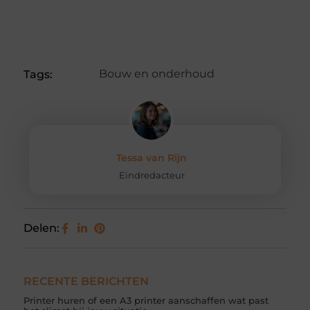
Bouw en onderhoud
Tags:
Tessa van Rijn
Eindredacteur
Delen:
RECENTE BERICHTEN
Printer huren of een A3 printer aanschaffen wat past