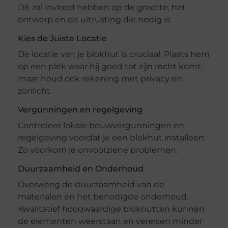
Dit zal invloed hebben op de grootte, het
ontwerp en de uitrusting die nodig is.
Kies de Juiste Locatie
De locatie van je blokhut is cruciaal. Plaats hem
op een plek waar hij goed tot zijn recht komt,
maar houd ook rekening met privacy en
zonlicht.
Vergunningen en regelgeving
Controleer lokale bouwvergunningen en
regelgeving voordat je een blokhut installeert.
Zo voorkom je onvoorziene problemen.
Duurzaamheid en Onderhoud
Overweeg de duurzaamheid van de
materialen en het benodigde onderhoud.
Kwalitatief hoogwaardige blokhutten kunnen
de elementen weerstaan en vereisen minder