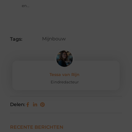
en...
Mijnbouw
Tags:
Tessa van Rijn
Eindredacteur
Delen:
RECENTE BERICHTEN