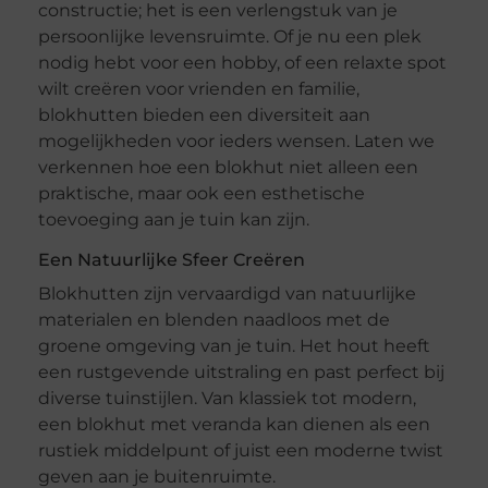
constructie; het is een verlengstuk van je
persoonlijke levensruimte. Of je nu een plek
nodig hebt voor een hobby, of een relaxte spot
wilt creëren voor vrienden en familie,
blokhutten bieden een diversiteit aan
mogelijkheden voor ieders wensen. Laten we
verkennen hoe een blokhut niet alleen een
praktische, maar ook een esthetische
toevoeging aan je tuin kan zijn.
Een Natuurlijke Sfeer Creëren
Blokhutten zijn vervaardigd van natuurlijke
materialen en blenden naadloos met de
groene omgeving van je tuin. Het hout heeft
een rustgevende uitstraling en past perfect bij
diverse tuinstijlen. Van klassiek tot modern,
een blokhut met veranda kan dienen als een
rustiek middelpunt of juist een moderne twist
geven aan je buitenruimte.