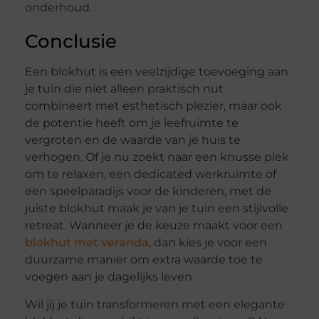
onderhoud.
Conclusie
Een blokhut is een veelzijdige toevoeging aan
je tuin die niet alleen praktisch nut
combineert met esthetisch plezier, maar ook
de potentie heeft om je leefruimte te
vergroten en de waarde van je huis te
verhogen. Of je nu zoekt naar een knusse plek
om te relaxen, een dedicated werkruimte of
een speelparadijs voor de kinderen, met de
juiste blokhut maak je van je tuin een stijlvolle
retreat. Wanneer je de keuze maakt voor een
blokhut met veranda
, dan kies je voor een
duurzame manier om extra waarde toe te
voegen aan je dagelijks leven.
Wil jij je tuin transformeren met een elegante