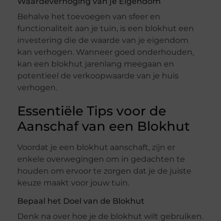
Waardeverhoging van je Eigendom
Behalve het toevoegen van sfeer en
functionaliteit aan je tuin, is een blokhut een
investering die de waarde van je eigendom
kan verhogen. Wanneer goed onderhouden,
kan een blokhut jarenlang meegaan en
potentieel de verkoopwaarde van je huis
verhogen.
Essentiële Tips voor de
Aanschaf van een Blokhut
Voordat je een blokhut aanschaft, zijn er
enkele overwegingen om in gedachten te
houden om ervoor te zorgen dat je de juiste
keuze maakt voor jouw tuin.
Bepaal het Doel van de Blokhut
Denk na over hoe je de blokhut wilt gebruiken.