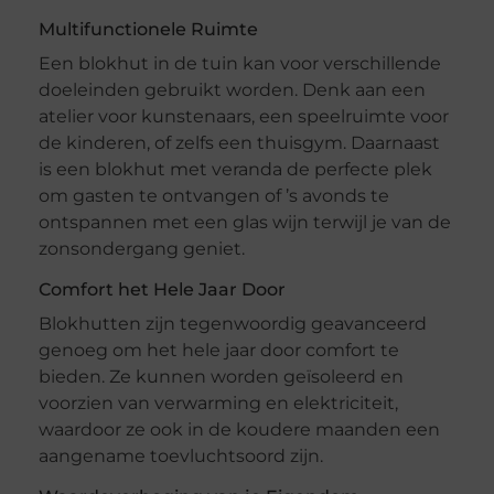
Multifunctionele Ruimte
Een blokhut in de tuin kan voor verschillende
doeleinden gebruikt worden. Denk aan een
atelier voor kunstenaars, een speelruimte voor
de kinderen, of zelfs een thuisgym. Daarnaast
is een blokhut met veranda de perfecte plek
om gasten te ontvangen of ’s avonds te
ontspannen met een glas wijn terwijl je van de
zonsondergang geniet.
Comfort het Hele Jaar Door
Blokhutten zijn tegenwoordig geavanceerd
genoeg om het hele jaar door comfort te
bieden. Ze kunnen worden geïsoleerd en
voorzien van verwarming en elektriciteit,
waardoor ze ook in de koudere maanden een
aangename toevluchtsoord zijn.