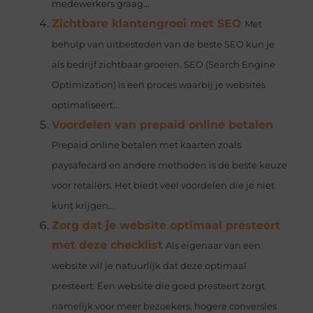
medewerkers graag...
Zichtbare klantengroei met SEO
Met
behulp van uitbesteden van de beste SEO kun je
als bedrijf zichtbaar groeien. SEO (Search Engine
Optimization) is een proces waarbij je websites
optimaliseert...
Voordelen van prepaid online betalen
Prepaid online betalen met kaarten zoals
paysafecard en andere methoden is de beste keuze
voor retailers. Het biedt veel voordelen die je niet
kunt krijgen...
Zorg dat je website optimaal presteert
met deze checklist
Als eigenaar van een
website wil je natuurlijk dat deze optimaal
presteert. Een website die goed presteert zorgt
namelijk voor meer bezoekers, hogere conversies