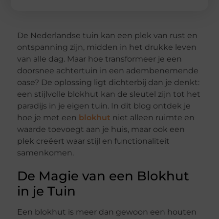
De Nederlandse tuin kan een plek van rust en
ontspanning zijn, midden in het drukke leven
van alle dag. Maar hoe transformeer je een
doorsnee achtertuin in een adembenemende
oase? De oplossing ligt dichterbij dan je denkt:
een stijlvolle blokhut kan de sleutel zijn tot het
paradijs in je eigen tuin. In dit blog ontdek je
hoe je met een
blokhut
niet alleen ruimte en
waarde toevoegt aan je huis, maar ook een
plek creëert waar stijl en functionaliteit
samenkomen.
De Magie van een Blokhut
in je Tuin
Een blokhut is meer dan gewoon een houten