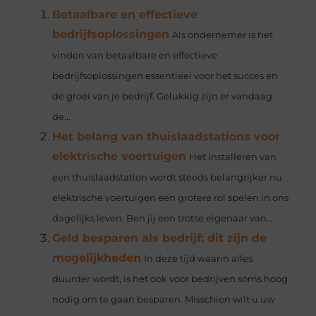
Betaalbare en effectieve
bedrijfsoplossingen
Als ondernemer is het
vinden van betaalbare en effectieve
bedrijfsoplossingen essentieel voor het succes en
de groei van je bedrijf. Gelukkig zijn er vandaag
de...
Het belang van thuislaadstations voor
elektrische voertuigen
Het installeren van
een thuislaadstation wordt steeds belangrijker nu
elektrische voertuigen een grotere rol spelen in ons
dagelijks leven. Ben jij een trotse eigenaar van...
Geld besparen als bedrijf: dit zijn de
mogelijkheden
In deze tijd waarin alles
duurder wordt, is het ook voor bedrijven soms hoog
nodig om te gaan besparen. Misschien wilt u uw