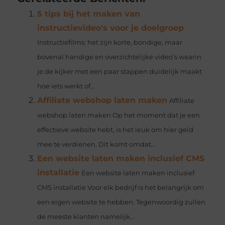
5 tips bij het maken van
instructievideo's voor je doelgroep
Instructiefilms: het zijn korte, bondige, maar
bovenal handige en overzichtelijke video’s waarin
je de kijker met een paar stappen duidelijk maakt
hoe iets werkt of...
Affiliate webshop laten maken
Affiliate
webshop laten maken Op het moment dat je een
effectieve website hebt, is het leuk om hier geld
mee te verdienen. Dit komt omdat...
Een website laten maken inclusief CMS
installatie
Een website laten maken inclusief
CMS installatie Voor elk bedrijf is het belangrijk om
een eigen website te hebben. Tegenwoordig zullen
de meeste klanten namelijk...