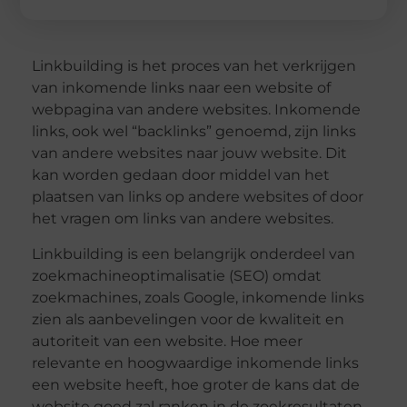
Linkbuilding is het proces van het verkrijgen
van inkomende links naar een website of
webpagina van andere websites. Inkomende
links, ook wel “backlinks” genoemd, zijn links
van andere websites naar jouw website. Dit
kan worden gedaan door middel van het
plaatsen van links op andere websites of door
het vragen om links van andere websites.
Linkbuilding is een belangrijk onderdeel van
zoekmachineoptimalisatie (SEO) omdat
zoekmachines, zoals Google, inkomende links
zien als aanbevelingen voor de kwaliteit en
autoriteit van een website. Hoe meer
relevante en hoogwaardige inkomende links
een website heeft, hoe groter de kans dat de
website goed zal ranken in de zoekresultaten