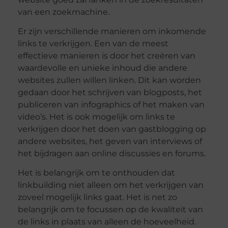
van een zoekmachine.
Er zijn verschillende manieren om inkomende
links te verkrijgen. Een van de meest
effectieve manieren is door het creëren van
waardevolle en unieke inhoud die andere
websites zullen willen linken. Dit kan worden
gedaan door het schrijven van blogposts, het
publiceren van infographics of het maken van
video’s. Het is ook mogelijk om links te
verkrijgen door het doen van gastblogging op
andere websites, het geven van interviews of
het bijdragen aan online discussies en forums.
Het is belangrijk om te onthouden dat
linkbuilding niet alleen om het verkrijgen van
zoveel mogelijk links gaat. Het is net zo
belangrijk om te focussen op de kwaliteit van
de links in plaats van alleen de hoeveelheid.