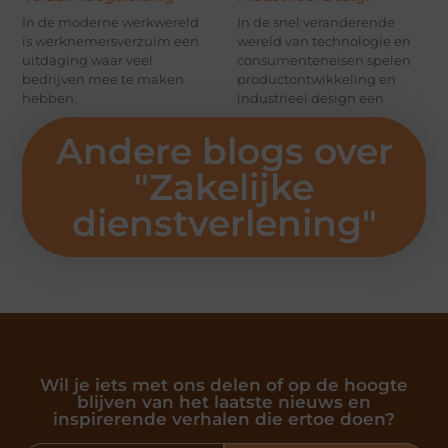
In de moderne werkwereld
In de snel veranderende
is werknemersverzuim een
wereld van technologie en
uitdaging waar veel
consumenteneisen spelen
bedrijven mee te maken
productontwikkeling en
hebben.
industrieel design een
Andere blogs over
"
Zakelijke
dienstverlening
"
Wil je iets met ons delen of op de hoogte
blijven van het laatste nieuws en
inspirerende verhalen die ertoe doen?