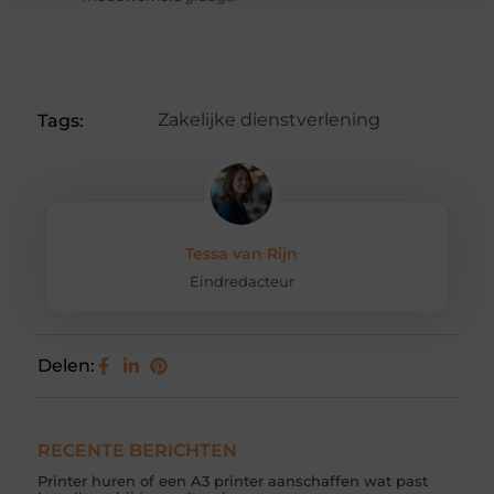
Zakelijke dienstverlening
Tags:
Tessa van Rijn
Eindredacteur
Delen:
RECENTE BERICHTEN
Printer huren of een A3 printer aanschaffen wat past