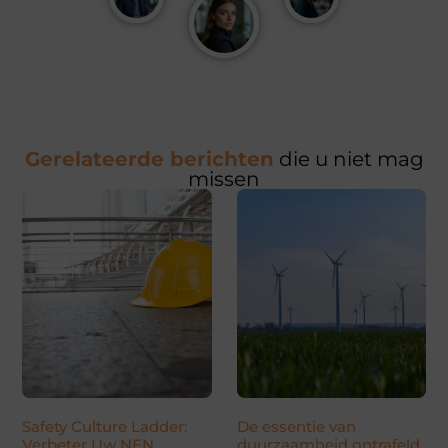
Gerelateerde berichten
die u niet mag
missen
Safety Culture Ladder:
De essentie van
Verbeter Uw NEN
duurzaamheid ontrafeld