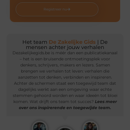
Registreer nu
Het team
De Zakelijke Gids
| De
mensen achter jouw verhalen
Dezakelijkegids.be is méér dan een publicatiekanaal
– het is een bruisende ontmoetingsplek voor
denkers, schrijvers, makers en lezers. Samen
brengen we verhalen tot leven: verhalen die
aanzetten tot denken, verbinden en inspireren.
Achter de schermen staat een toegewijd team dat
dagelijks werkt aan een omgeving waar echte
stemmen gehoord worden en waar ideeën tot bloei
komen. Wat drijft ons team tot succes?
Lees meer
over ons inspirerende en toegewijde team.