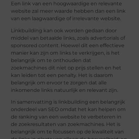
Een link van een hoogwaardige en relevante
website zal meer waarde hebben dan een link
van een laagwaardige of irrelevante website.
Linkbuilding kan ook worden gedaan door
middel van betaalde links, zoals advertorials of
sponsored content. Hoewel dit een effectieve
manier kan zijn om links te verkrijgen, is het
belangrijk om te onthouden dat
zoekmachines dit niet op prijs stellen en het
kan leiden tot een penalty. Het is daarom
belangrijk om ervoor te zorgen dat alle
inkomende links natuurlijk en relevant zijn.
In samenvatting is linkbuilding een belangrijk
onderdeel van SEO omdat het kan helpen om
de ranking van een website te verbeteren in
de zoekresultaten van zoekmachines. Het is
belangrijk om te focussen op de kwaliteit van