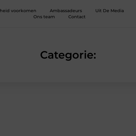
igheid voorkomen
Ambassadeurs
Uit De Media
Ons team
Contact
Categorie: