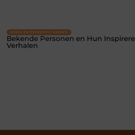
MEDIA EN BEROEMDE MENSEN
Bekende Personen en Hun Inspirer
Verhalen