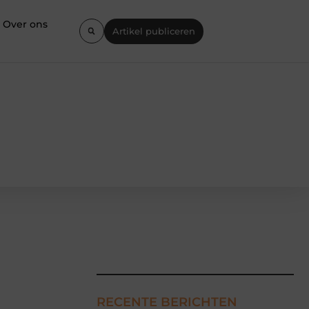
Over ons
Artikel publiceren
RECENTE BERICHTEN