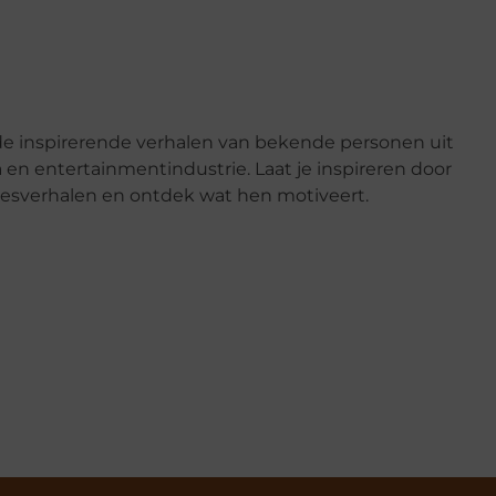
e inspirerende verhalen van bekende personen uit
en entertainmentindustrie. Laat je inspireren door
esverhalen en ontdek wat hen motiveert.