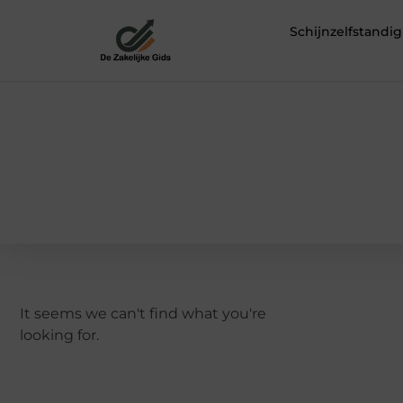
Schijnzelfstand
It seems we can't find what you're
looking for.