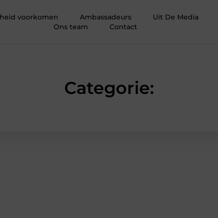
igheid voorkomen
Ambassadeurs
Uit De Media
Ons team
Contact
Categorie: