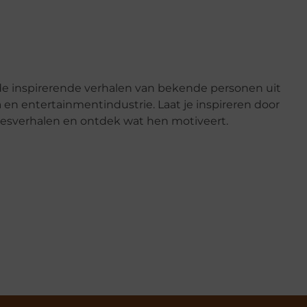
e inspirerende verhalen van bekende personen uit
en entertainmentindustrie. Laat je inspireren door
esverhalen en ontdek wat hen motiveert.