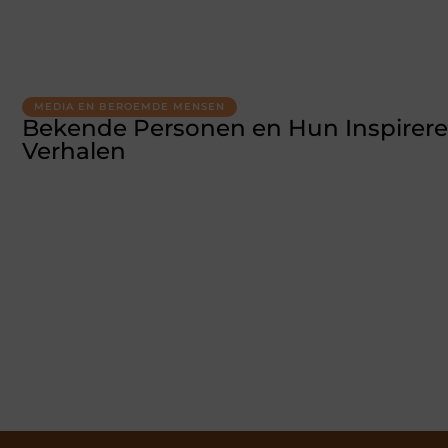
MEDIA EN BEROEMDE MENSEN
Bekende Personen en Hun Inspirer
Verhalen