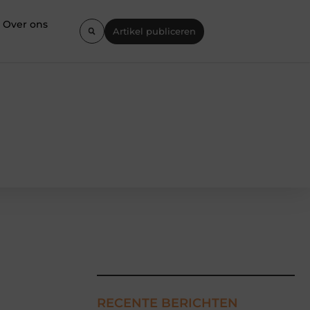
Over ons
Artikel publiceren
RECENTE BERICHTEN