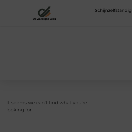
Schijnzelfstand
It seems we can't find what you're
looking for.