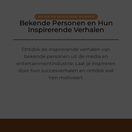
MEDIA EN BEROEMDE MENSEN
Bekende Personen en Hun
Inspirerende Verhalen
Ontdek de inspirerende verhalen van
bekende personen uit de media en
entertainmentindustrie. Laat je inspireren
door hun succesverhalen en ontdek wat
hen motiveert.