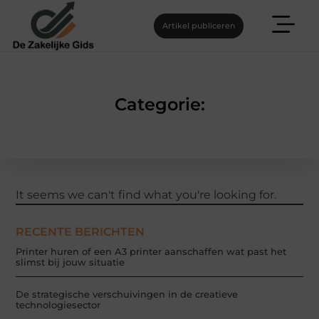
Artikel publiceren
Categorie:
It seems we can't find what you're looking for.
RECENTE BERICHTEN
Printer huren of een A3 printer aanschaffen wat past het
slimst bij jouw situatie
De strategische verschuivingen in de creatieve
technologiesector